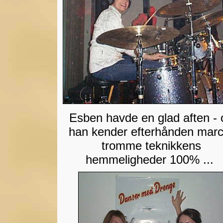
Esben havde en glad aften - 
han kender efterhånden marc
tromme teknikkens
hemmeligheder 100% ...