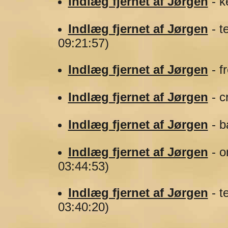
Indlæg fjernet af Jørgen
- k
Indlæg fjernet af Jørgen
- t
09:21:57)
Indlæg fjernet af Jørgen
- f
Indlæg fjernet af Jørgen
- c
Indlæg fjernet af Jørgen
- b
Indlæg fjernet af Jørgen
- o
03:44:53)
Indlæg fjernet af Jørgen
- t
03:40:20)