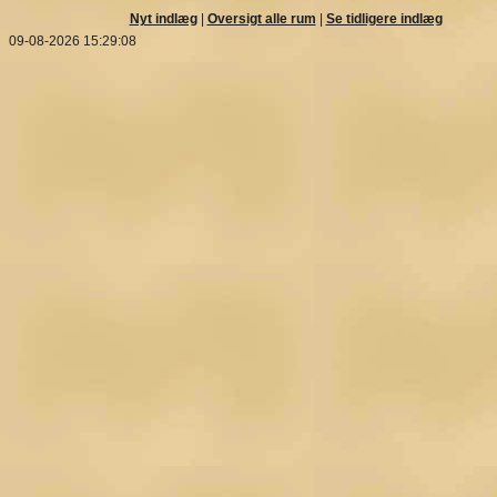
Nyt indlæg
|
Oversigt alle rum
|
Se tidligere indlæg
09-08-2026 15:29:08