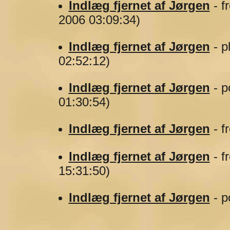
Indlæg fjernet af Jørgen
- f
2006 03:09:34)
Indlæg fjernet af Jørgen
- p
02:52:12)
Indlæg fjernet af Jørgen
- p
01:30:54)
Indlæg fjernet af Jørgen
- f
Indlæg fjernet af Jørgen
- f
15:31:50)
Indlæg fjernet af Jørgen
- p