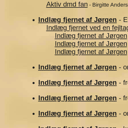
Aktiv dmd fan
- Birgitte Ander
Indlæg fjernet af Jørgen
- E
Indlæg fjernet ved en fejltag
Indlæg fjernet af Jørgen
Indlæg fjernet af Jørgen
Indlæg fjernet af Jørgen
Indlæg fjernet af Jørgen
- o
Indlæg fjernet af Jørgen
- f
Indlæg fjernet af Jørgen
- f
Indlæg fjernet af Jørgen
- o